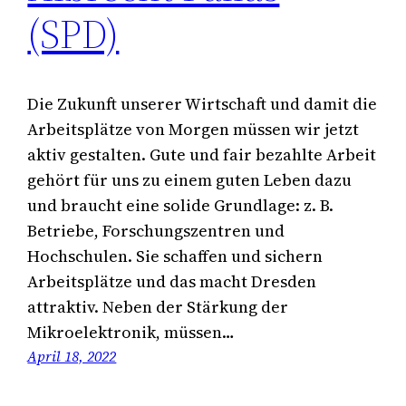
(SPD)
Die Zukunft unserer Wirtschaft und damit die
Arbeitsplätze von Morgen müssen wir jetzt
aktiv gestalten. Gute und fair bezahlte Arbeit
gehört für uns zu einem guten Leben dazu
und braucht eine solide Grundlage: z. B.
Betriebe, Forschungszentren und
Hochschulen. Sie schaffen und sichern
Arbeitsplätze und das macht Dresden
attraktiv. Neben der Stärkung der
Mikroelektronik, müssen…
April 18, 2022