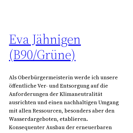
Eva Jähnigen
(B90/Grüne)
Als Oberbürgermeisterin werde ich unsere
öffentliche Ver- und Entsorgung auf die
Anforderungen der Klimaneutralität
ausrichten und einen nachhaltigen Umgang
mit allen Ressourcen, besonders aber den
Wasserdargeboten, etablieren.
Konsequenter Ausbau der erneuerbaren