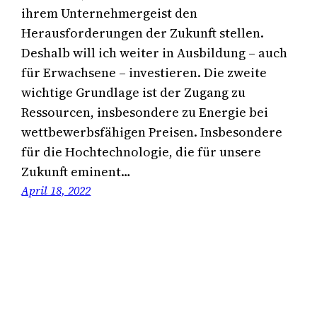
ihrem Unternehmergeist den
Herausforderungen der Zukunft stellen.
Deshalb will ich weiter in Ausbildung – auch
für Erwachsene – investieren. Die zweite
wichtige Grundlage ist der Zugang zu
Ressourcen, insbesondere zu Energie bei
wettbewerbsfähigen Preisen. Insbesondere
für die Hochtechnologie, die für unsere
Zukunft eminent…
April 18, 2022