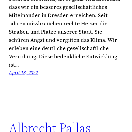
dass wir ein besseres gesellschaftliches
Miteinander in Dresden erreichen. Seit
Jahren missbrauchen rechte Hetzer die
Straßen und Plätze unserer Stadt. Sie
schüren Angst und vergiften das Klima. Wir
erleben eine deutliche gesellschaftliche
Verrohung. Diese bedenkliche Entwicklung
ist…
April 18, 2022
Albrecht Pallas