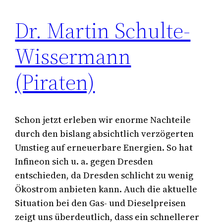
Dr. Martin Schulte-
Wissermann
(Piraten)
Schon jetzt erleben wir enorme Nachteile
durch den bislang absichtlich verzögerten
Umstieg auf erneuerbare Energien. So hat
Infineon sich u. a. gegen Dresden
entschieden, da Dresden schlicht zu wenig
Ökostrom anbieten kann. Auch die aktuelle
Situation bei den Gas- und Dieselpreisen
zeigt uns überdeutlich, dass ein schnellerer