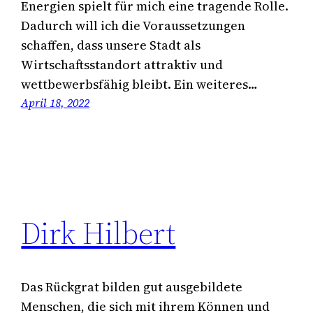
Energien spielt für mich eine tragende Rolle.
Dadurch will ich die Voraussetzungen
schaffen, dass unsere Stadt als
Wirtschaftsstandort attraktiv und
wettbewerbsfähig bleibt. Ein weiteres…
April 18, 2022
Dirk Hilbert
Das Rückgrat bilden gut ausgebildete
Menschen, die sich mit ihrem Können und