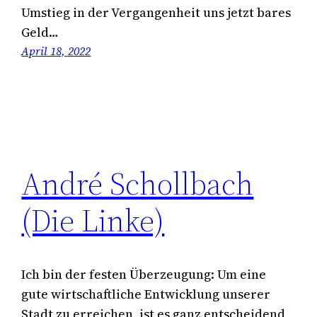
Umstieg in der Vergangenheit uns jetzt bares
Geld…
April 18, 2022
André Schollbach
(Die Linke)
Ich bin der festen Überzeugung: Um eine
gute wirtschaftliche Entwicklung unserer
Stadt zu erreichen, ist es ganz entscheidend,