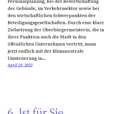
Personalplanung, bei der Bewirtschaftung
der Gebäude, im Verkehrssektor sowie bei
den wirtschaftlichen Schwerpunkten der
Beteiligungsgesellschaften. Durch eine klare
Zielsetzung der Oberbürgermeisterin, die in
ihrer Funktion auch die Stadt in den
öffentlichen Unternehmen vertritt, muss
jetzt endlich mit der klimaneutrale
Umsteuerung in…
April 18, 2022
6. Ist für Sie