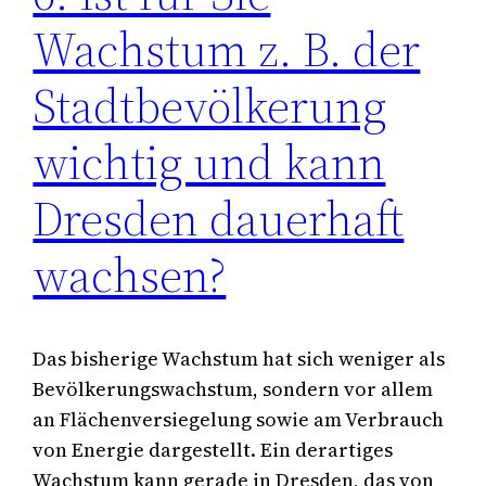
Wachstum z. B. der
Stadtbevölkerung
wichtig und kann
Dresden dauerhaft
wachsen?
Das bisherige Wachstum hat sich weniger als
Bevölkerungswachstum, sondern vor allem
an Flächenversiegelung sowie am Verbrauch
von Energie dargestellt. Ein derartiges
Wachstum kann gerade in Dresden, das von