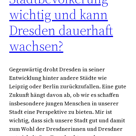
wichtig und kann
Dresden dauerhaft
wachsen?
Gegenwärtig droht Dresden in seiner
Entwicklung hinter andere Städte wie
Leipzig oder Berlin zurückzufallen. Eine gute
Zukunft hängt davon ab, ob wir es schaffen
insbesondere jungen Menschen in unserer
Stadt eine Perspektive zu bieten. Mir ist
wichtig, dass sich unsere Stadt gut und damit
zum Wohl der Dresdnerinnen und Dresdner