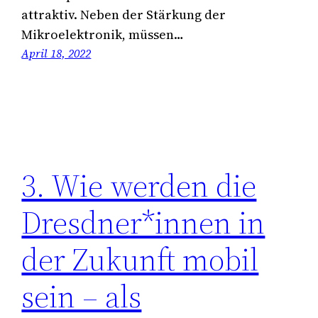
attraktiv. Neben der Stärkung der
Mikroelektronik, müssen…
April 18, 2022
3. Wie werden die
Dresdner*innen in
der Zukunft mobil
sein – als