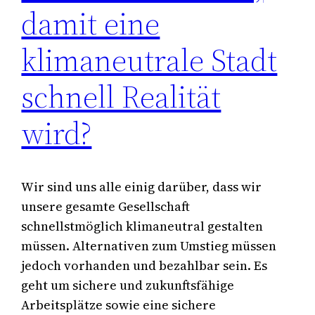
damit eine
klimaneutrale Stadt
schnell Realität
wird?
Wir sind uns alle einig darüber, dass wir
unsere gesamte Gesellschaft
schnellstmöglich klimaneutral gestalten
müssen. Alternativen zum Umstieg müssen
jedoch vorhanden und bezahlbar sein. Es
geht um sichere und zukunftsfähige
Arbeitsplätze sowie eine sichere