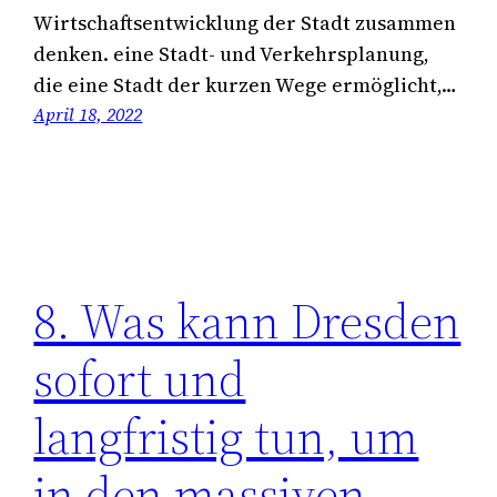
Wirtschaftsentwicklung der Stadt zusammen
denken. eine Stadt- und Verkehrsplanung,
die eine Stadt der kurzen Wege ermöglicht,…
April 18, 2022
8. Was kann Dresden
sofort und
langfristig tun, um
in den massiven