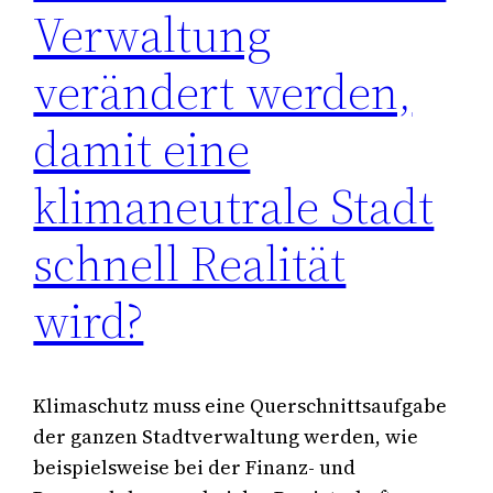
Verwaltung
verändert werden,
damit eine
klimaneutrale Stadt
schnell Realität
wird?
Klimaschutz muss eine Querschnittsaufgabe
der ganzen Stadtverwaltung werden, wie
beispielsweise bei der Finanz- und