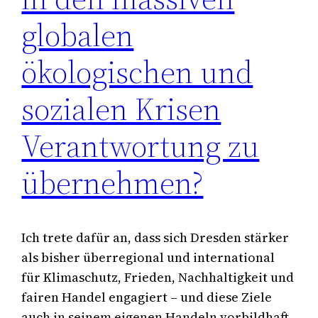
globalen
ökologischen und
sozialen Krisen
Verantwortung zu
übernehmen?
Ich trete dafür an, dass sich Dresden stärker
als bisher überregional und international
für Klimaschutz, Frieden, Nachhaltigkeit und
fairen Handel engagiert – und diese Ziele
auch in seinem eigenen Handeln vorbildhaft