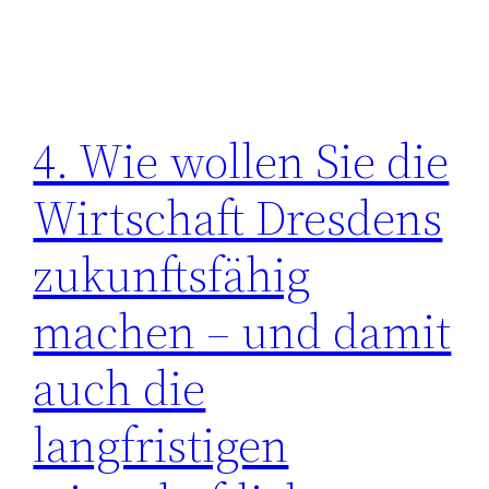
4. Wie wollen Sie die
Wirtschaft Dresdens
zukunftsfähig
machen – und damit
auch die
langfristigen