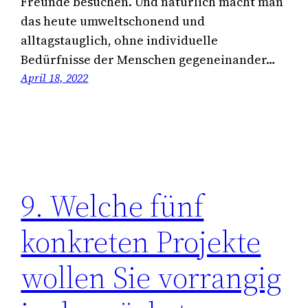
Freunde besuchen. Und natürlich macht man
das heute umweltschonend und
alltagstauglich, ohne individuelle
Bedürfnisse der Menschen gegeneinander…
April 18, 2022
9. Welche fünf
konkreten Projekte
wollen Sie vorrangig