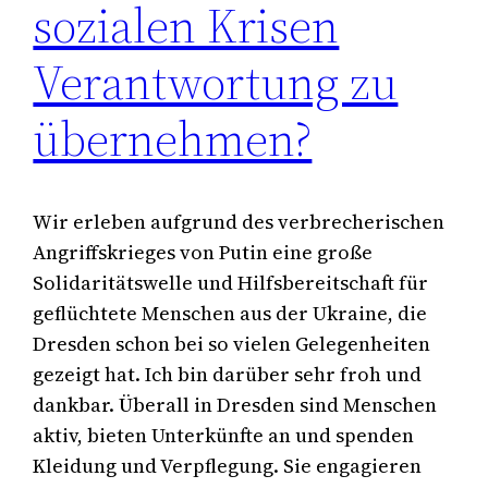
sozialen Krisen
Verantwortung zu
übernehmen?
Wir erleben aufgrund des verbrecherischen
Angriffskrieges von Putin eine große
Solidaritätswelle und Hilfsbereitschaft für
geflüchtete Menschen aus der Ukraine, die
Dresden schon bei so vielen Gelegenheiten
gezeigt hat. Ich bin darüber sehr froh und
dankbar. Überall in Dresden sind Menschen
aktiv, bieten Unterkünfte an und spenden
Kleidung und Verpflegung. Sie engagieren