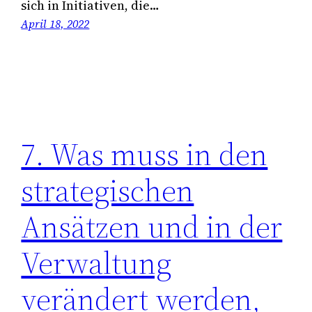
sich in Initiativen, die…
April 18, 2022
7. Was muss in den
strategischen
Ansätzen und in der
Verwaltung
verändert werden,