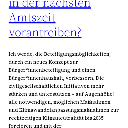
in der nächsten
Amtszeit
vorantreiben?
Ich werde, die Beteiligungsmöglichkeiten,
durch ein neues Konzept zur
Bürger*innenbeteiligung und einen
Bürger*innenhaushalt, verbessern. Die
zivilgesellschaftlichen Initiativen mehr
stärken und unterstützen – auf Augenhöhe!
alle notwendigen, möglichen Maßnahmen
und Klimawandelanpassungsmaßnahmen zur
rechtzeitigen Klimaneutralität bis 2035
forcieren und mit der