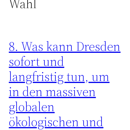
Wahl
8. Was kann Dresden
sofort und
langfristig tun, um
in den massiven
globalen
ökologischen und