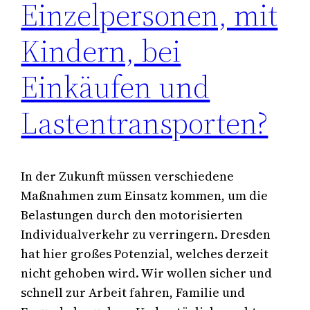
Einzelpersonen, mit
Kindern, bei
Einkäufen und
Lastentransporten?
In der Zukunft müssen verschiedene
Maßnahmen zum Einsatz kommen, um die
Belastungen durch den motorisierten
Individualverkehr zu verringern. Dresden
hat hier großes Potenzial, welches derzeit
nicht gehoben wird. Wir wollen sicher und
schnell zur Arbeit fahren, Familie und