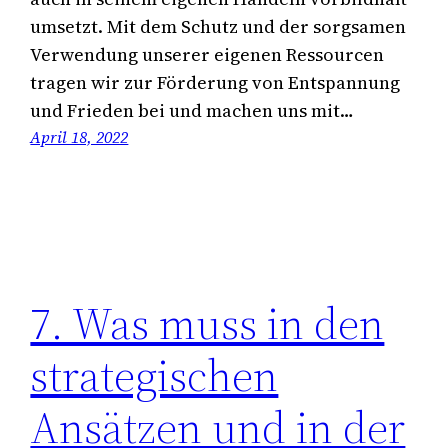
umsetzt. Mit dem Schutz und der sorgsamen
Verwendung unserer eigenen Ressourcen
tragen wir zur Förderung von Entspannung
und Frieden bei und machen uns mit…
April 18, 2022
7. Was muss in den
strategischen
Ansätzen und in der