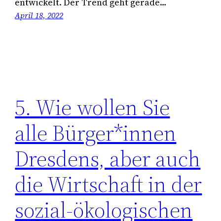
entwickelt. Der Trend geht gerade…
April 18, 2022
5. Wie wollen Sie
alle Bürger*innen
Dresdens, aber auch
die Wirtschaft in der
sozial-ökologischen