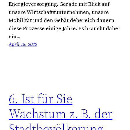
Energieversorgung. Gerade mit Blick auf
unsere Wirtschaftsunternehmen, unsere
Mobilität und den Gebäudebereich dauern
diese Prozesse einige Jahre. Es braucht daher
ein…
April 18, 2022
6. Ist für Sie
Wachstum z. B. der
Stadtbevölkerung