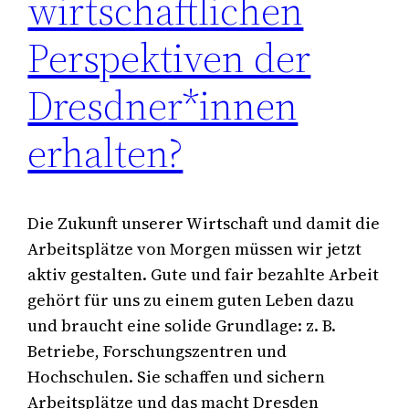
wirtschaftlichen
Perspektiven der
Dresdner*innen
erhalten?
Die Zukunft unserer Wirtschaft und damit die
Arbeitsplätze von Morgen müssen wir jetzt
aktiv gestalten. Gute und fair bezahlte Arbeit
gehört für uns zu einem guten Leben dazu
und braucht eine solide Grundlage: z. B.
Betriebe, Forschungszentren und
Hochschulen. Sie schaffen und sichern
Arbeitsplätze und das macht Dresden