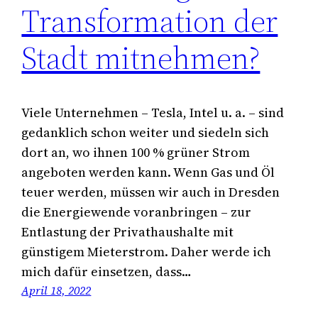
Transformation der
Stadt mitnehmen?
Viele Unternehmen – Tesla, Intel u. a. – sind
gedanklich schon weiter und siedeln sich
dort an, wo ihnen 100 % grüner Strom
angeboten werden kann. Wenn Gas und Öl
teuer werden, müssen wir auch in Dresden
die Energiewende voranbringen – zur
Entlastung der Privathaushalte mit
günstigem Mieterstrom. Daher werde ich
mich dafür einsetzen, dass…
April 18, 2022