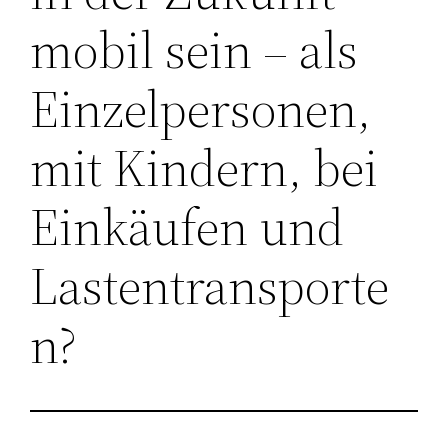
mobil sein – als
Einzelpersonen,
mit Kindern, bei
Einkäufen und
Lastentransporte
n?