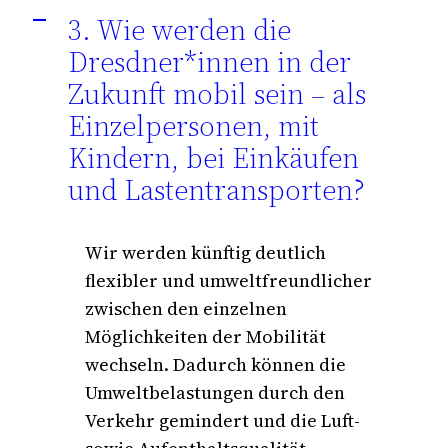
3. Wie werden die
A
Dresdner*innen in der
Zukunft mobil sein – als
Einzelpersonen, mit
Kindern, bei Einkäufen
und Lastentransporten?
Wir werden künftig deutlich
flexibler und umweltfreundlicher
zwischen den einzelnen
Möglichkeiten der Mobilität
wechseln. Dadurch können die
Umweltbelastungen durch den
Verkehr gemindert und die Luft-