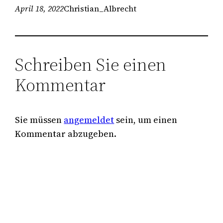
April 18, 2022
Christian_Albrecht
Schreiben Sie einen
Kommentar
Sie müssen
angemeldet
sein, um einen
Kommentar abzugeben.