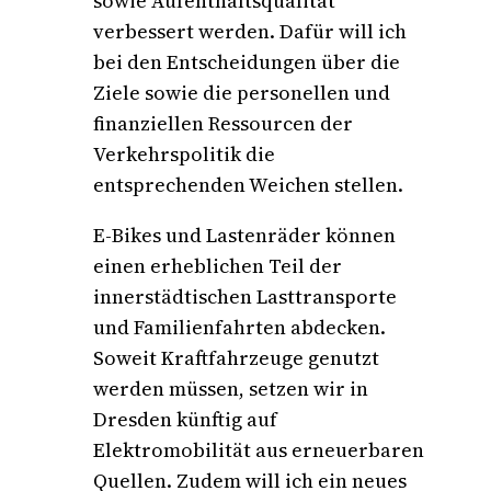
sowie Aufenthaltsqualität
verbessert werden. Dafür will ich
bei den Entscheidungen über die
Ziele sowie die personellen und
finanziellen Ressourcen der
Verkehrspolitik die
entsprechenden Weichen stellen.
E-Bikes und Lastenräder können
einen erheblichen Teil der
innerstädtischen Lasttransporte
und Familienfahrten abdecken.
Soweit Kraftfahrzeuge genutzt
werden müssen, setzen wir in
Dresden künftig auf
Elektromobilität aus erneuerbaren
Quellen. Zudem will ich ein neues