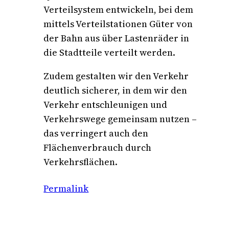
Verteilsystem entwickeln, bei dem
mittels Verteilstationen Güter von
der Bahn aus über Lastenräder in
die Stadtteile verteilt werden.
Zudem gestalten wir den Verkehr
deutlich sicherer, in dem wir den
Verkehr entschleunigen und
Verkehrswege gemeinsam nutzen –
das verringert auch den
Flächenverbrauch durch
Verkehrsflächen.
Permalink