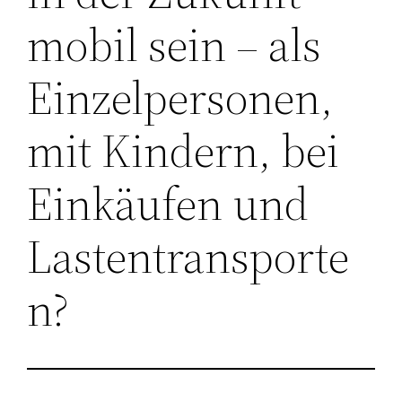
mobil sein – als
Einzelpersonen,
mit Kindern, bei
Einkäufen und
Lastentransporte
n?