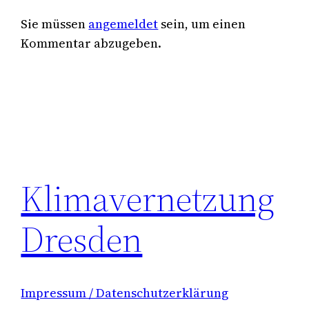
Sie müssen
angemeldet
sein, um einen
Kommentar abzugeben.
Klimavernetzung
Dresden
Impressum / Datenschutzerklärung