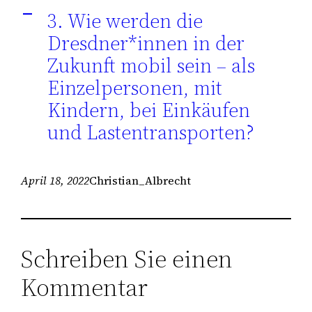
3. Wie werden die
A
Dresdner*innen in der
Zukunft mobil sein – als
Einzelpersonen, mit
Kindern, bei Einkäufen
und Lastentransporten?
April 18, 2022
Christian_Albrecht
Schreiben Sie einen
Kommentar