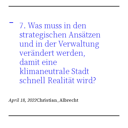
7. Was muss in den
A
strategischen Ansätzen
und in der Verwaltung
verändert werden,
damit eine
klimaneutrale Stadt
schnell Realität wird?
April 18, 2022
Christian_Albrecht