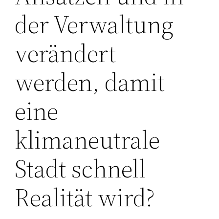
der Verwaltung
verändert
werden, damit
eine
klimaneutrale
Stadt schnell
Realität wird?