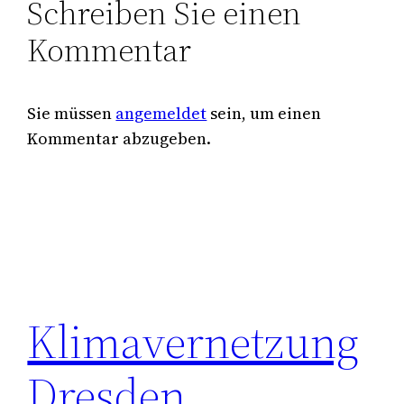
Schreiben Sie einen
Kommentar
Sie müssen
angemeldet
sein, um einen
Kommentar abzugeben.
Klimavernetzung
Dresden