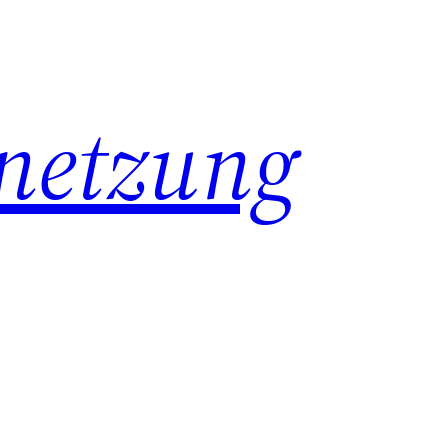
netzung