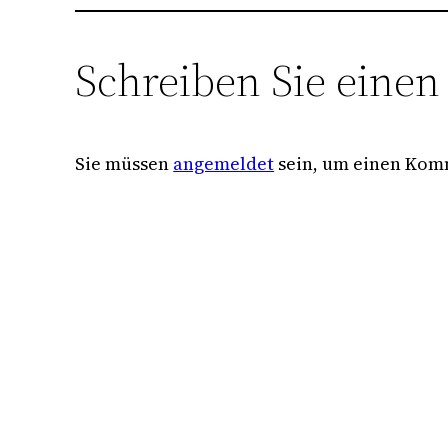
Schreiben Sie eine
Sie müssen
angemeldet
sein, um einen Kom