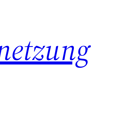
netzung