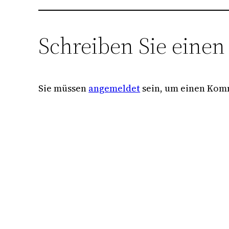
Schreiben Sie eine
Sie müssen
angemeldet
sein, um einen Kom