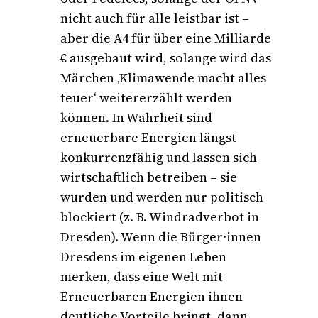
nicht auch für alle leistbar ist –
aber die A4 für über eine Milliarde
€ ausgebaut wird, solange wird das
Märchen ‚Klimawende macht alles
teuer‘ weitererzählt werden
können. In Wahrheit sind
erneuerbare Energien längst
konkurrenzfähig und lassen sich
wirtschaftlich betreiben – sie
wurden und werden nur politisch
blockiert (z. B. Windradverbot in
Dresden). Wenn die Bürger·innen
Dresdens im eigenen Leben
merken, dass eine Welt mit
Erneuerbaren Energien ihnen
deutliche Vorteile bringt, dann