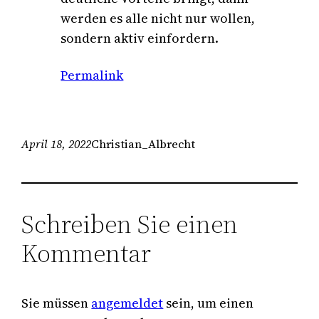
werden es alle nicht nur wollen,
sondern aktiv einfordern.
Permalink
April 18, 2022
Christian_Albrecht
Schreiben Sie einen
Kommentar
Sie müssen
angemeldet
sein, um einen