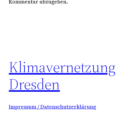
Kommentar abzugeben.
Klimavernetzung
Dresden
Impressum / Datenschutzerklärung