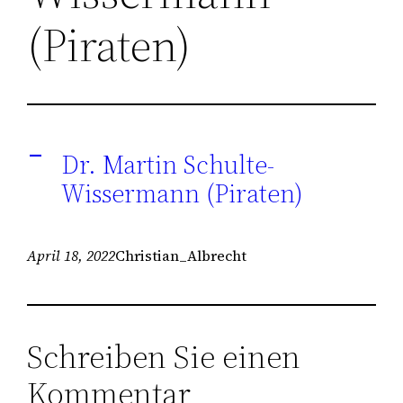
(Piraten)
Dr. Martin Schulte-
A
Wissermann (Piraten)
April 18, 2022
Christian_Albrecht
Schreiben Sie einen
Kommentar