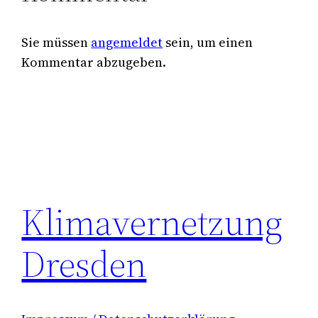
Sie müssen
angemeldet
sein, um einen
Kommentar abzugeben.
Klimavernetzung
Dresden