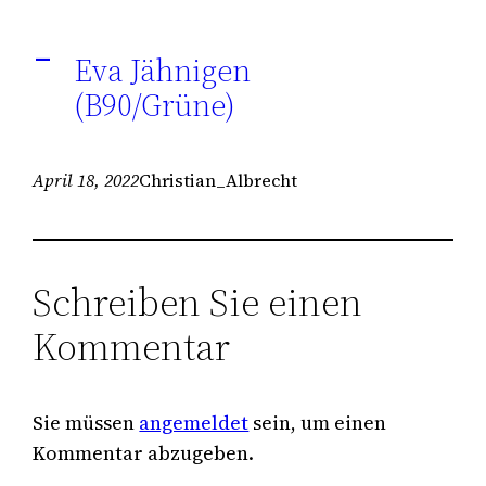
Eva Jähnigen
A
(B90/Grüne)
April 18, 2022
Christian_Albrecht
Schreiben Sie einen
Kommentar
Sie müssen
angemeldet
sein, um einen
Kommentar abzugeben.