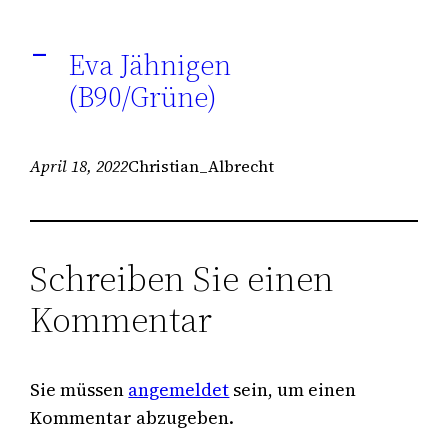
Eva Jähnigen
A
(B90/Grüne)
April 18, 2022
Christian_Albrecht
Schreiben Sie einen
Kommentar
Sie müssen
angemeldet
sein, um einen
Kommentar abzugeben.