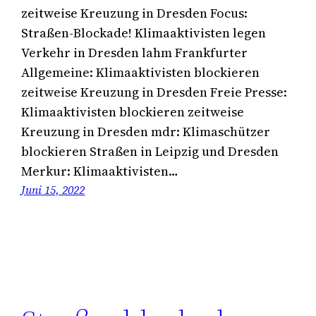
zeitweise Kreuzung in Dresden Focus:
Straßen-Blockade! Klimaaktivisten legen
Verkehr in Dresden lahm Frankfurter
Allgemeine: Klimaaktivisten blockieren
zeitweise Kreuzung in Dresden Freie Presse:
Klimaaktivisten blockieren zeitweise
Kreuzung in Dresden mdr: Klimaschützer
blockieren Straßen in Leipzig und Dresden
Merkur: Klimaaktivisten…
Juni 15, 2022