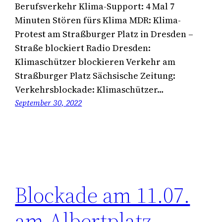
Berufsverkehr Klima-Support: 4 Mal 7
Minuten Stören fürs Klima MDR: Klima-
Protest am Straßburger Platz in Dresden –
Straße blockiert Radio Dresden:
Klimaschützer blockieren Verkehr am
Straßburger Platz Sächsische Zeitung:
Verkehrsblockade: Klimaschützer…
September 30, 2022
Blockade am 11.07.
am Albertplatz