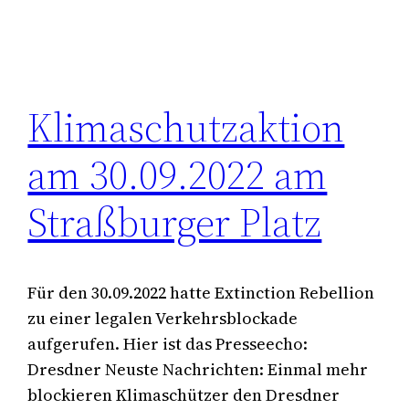
Klimaschutzaktion
am 30.09.2022 am
Straßburger Platz
Für den 30.09.2022 hatte Extinction Rebellion
zu einer legalen Verkehrsblockade
aufgerufen. Hier ist das Presseecho:
Dresdner Neuste Nachrichten: Einmal mehr
blockieren Klimaschützer den Dresdner