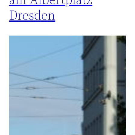
Dresden