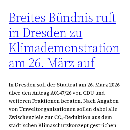
Breites Bündnis ruft
in Dresden zu
Klimademonstration
am 26. März auf
In Dresden soll der Stadtrat am 26. März 2026
über den Antrag A0147/26 von CDU und
weiteren Fraktionen beraten. Nach Angaben
von Umweltorganisationen sollen dabei alle
Zwischenziele zur CO₂-Reduktion aus dem
städtischen Klimaschutzkonzept gestrichen