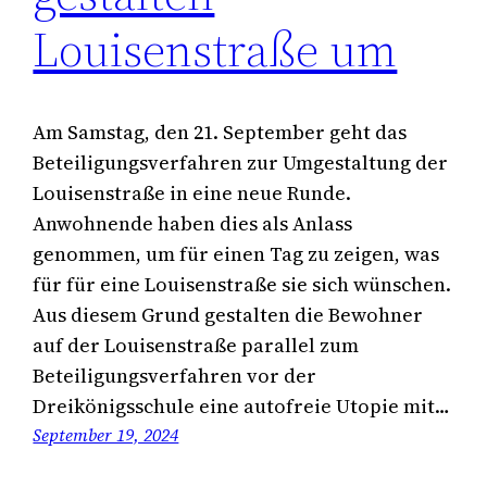
Louisenstraße um
Am Samstag, den 21. September geht das
Beteiligungsverfahren zur Umgestaltung der
Louisenstraße in eine neue Runde.
Anwohnende haben dies als Anlass
genommen, um für einen Tag zu zeigen, was
für für eine Louisenstraße sie sich wünschen.
Aus diesem Grund gestalten die Bewohner
auf der Louisenstraße parallel zum
Beteiligungsverfahren vor der
Dreikönigsschule eine autofreie Utopie mit…
September 19, 2024