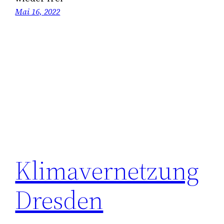
Mai 16, 2022
Klimavernetzung
Dresden