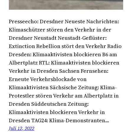
Presseecho: Dresdner Neueste Nachrichten:
Klimaschützer stören den Verkehr in der
Dresdner Neustadt Neustadt-Geflüster:
Extinction Rebellion stört den Verkehr Radio
Dresden: Klimaaktivisten blockieren B6 am
Albertplatz RTL: Klimaaktivisten blockieren
Verkehr in Dresden Sachsen Fernsehen:
Erneute Verkehrsblockade von
Klimaaktivisten Sächsische Zeitung: Klima-
Protestler stören Verkehr am Albertplatz in
Dresden Süddeutschen Zeitung:
Klimaaktivisten blockieren Verkehr in
Dresden TAG24: Klima-Demonstranten…
Juli 12, 2022