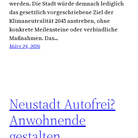
werden. Die Stadt würde demnach lediglich
das gesetzlich vorgeschriebene Ziel der
Klimaneutralität 2045 anstreben, ohne
konkrete Meilensteine oder verbindliche
Maßnahmen. Das…
März 24, 2026
Neustadt Autofrei?
Anwohnende
gestalten