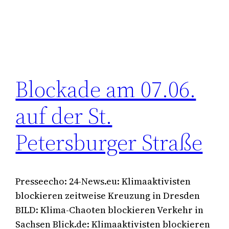
Blockade am 07.06.
auf der St.
Petersburger Straße
Presseecho: 24-News.eu: Klimaaktivisten
blockieren zeitweise Kreuzung in Dresden
BILD: Klima-Chaoten blockieren Verkehr in
Sachsen Blick.de: Klimaaktivisten blockieren