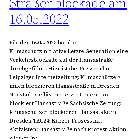
Straßenblockade am
16.05.2022
Für den 16.05.2022 hat die
Klimaschutzinitiative Letzte Generation eine
Verkehrsblockade auf der Hansastraße
durchgeführt. Hier ist das Presseecho:
Leipziger Internetzeitung: Klimaschützer/-
innen blockieren Hansastraße in Dresden
Neustadt-Geflüster: Letzte Generation
blockiert Hansastraße Sächsische Zeitung:
Klimaschützer blockieren Hansastaße in
Dresden TAG24: Kurzer Prozess mit
Aktivisten: Hansastraße nach Protest-Aktion
wieder frei