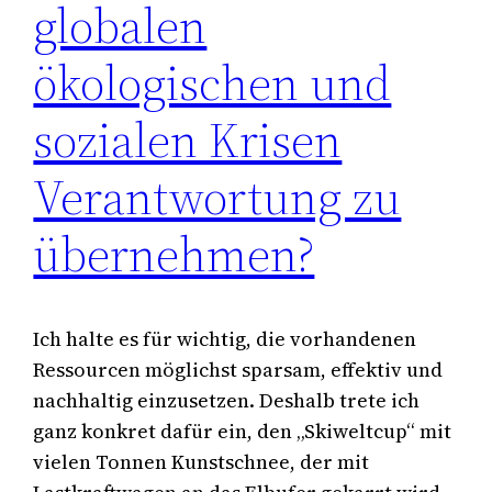
globalen
ökologischen und
sozialen Krisen
Verantwortung zu
übernehmen?
Ich halte es für wichtig, die vorhandenen
Ressourcen möglichst sparsam, effektiv und
nachhaltig einzusetzen. Deshalb trete ich
ganz konkret dafür ein, den „Skiweltcup“ mit
vielen Tonnen Kunstschnee, der mit