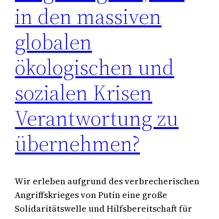
in den massiven
globalen
ökologischen und
sozialen Krisen
Verantwortung zu
übernehmen?
Wir erleben aufgrund des verbrecherischen
Angriffskrieges von Putin eine große
Solidaritätswelle und Hilfsbereitschaft für