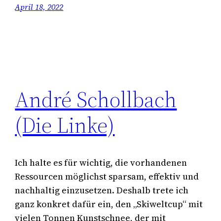
April 18, 2022
André Schollbach
(Die Linke)
Ich halte es für wichtig, die vorhandenen
Ressourcen möglichst sparsam, effektiv und
nachhaltig einzusetzen. Deshalb trete ich
ganz konkret dafür ein, den „Skiweltcup“ mit
vielen Tonnen Kunstschnee, der mit