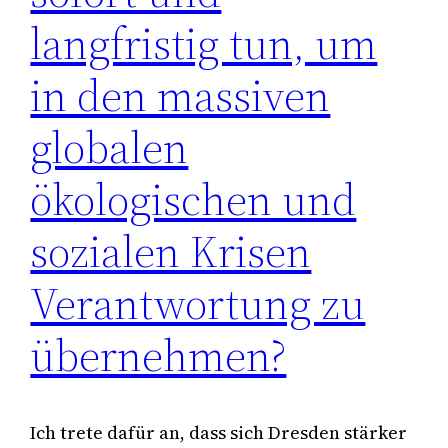
langfristig tun, um
in den massiven
globalen
ökologischen und
sozialen Krisen
Verantwortung zu
übernehmen?
Ich trete dafür an, dass sich Dresden stärker