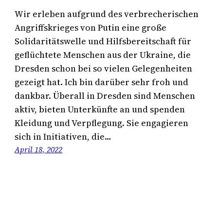
Wir erleben aufgrund des verbrecherischen
Angriffskrieges von Putin eine große
Solidaritätswelle und Hilfsbereitschaft für
geflüchtete Menschen aus der Ukraine, die
Dresden schon bei so vielen Gelegenheiten
gezeigt hat. Ich bin darüber sehr froh und
dankbar. Überall in Dresden sind Menschen
aktiv, bieten Unterkünfte an und spenden
Kleidung und Verpflegung. Sie engagieren
sich in Initiativen, die…
April 18, 2022