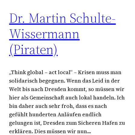
Dr. Martin Schulte-
Wissermann
(Piraten)
„Think global – act local“ – Krisen muss man
solidarisch begegnen. Wenn das Leid in der
Welt bis nach Dresden kommt, so müssen wir
hier als Gemeinschaft auch lokal handeln. Ich
bin daher auch sehr froh, dass es nach
gefühlt hunderten Anläufen endlich
gelungen ist, Dresden zum Sicheren Hafen zu
erklären. Dies müssen wir nun…