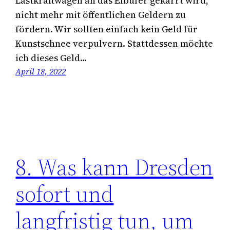
Lastkraftwagen an das Elbufer gekarrt wird,
nicht mehr mit öffentlichen Geldern zu
fördern. Wir sollten einfach kein Geld für
Kunstschnee verpulvern. Stattdessen möchte
ich dieses Geld…
April 18, 2022
8. Was kann Dresden
sofort und
langfristig tun, um