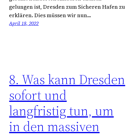
gelungen ist, Dresden zum Sicheren Hafen zu
erklären. Dies müssen wir nun…
April 18, 2022
8. Was kann Dresden
sofort und
langfristig tun, um
in den massiven