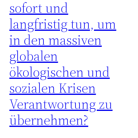
sofort und
langfristig tun, um
in den massiven
globalen
ökologischen und
sozialen Krisen
Verantwortung zu
übernehmen?