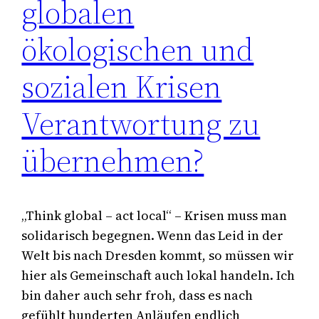
globalen
ökologischen und
sozialen Krisen
Verantwortung zu
übernehmen?
„Think global – act local“ – Krisen muss man
solidarisch begegnen. Wenn das Leid in der
Welt bis nach Dresden kommt, so müssen wir
hier als Gemeinschaft auch lokal handeln. Ich
bin daher auch sehr froh, dass es nach
gefühlt hunderten Anläufen endlich