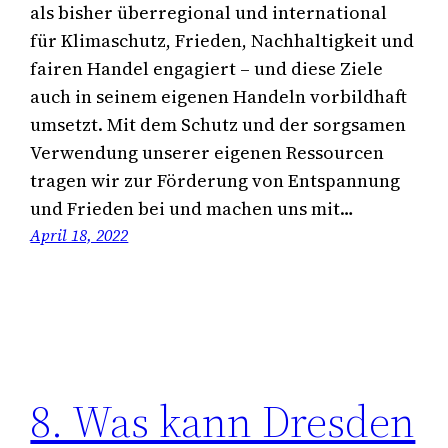
als bisher überregional und international
für Klimaschutz, Frieden, Nachhaltigkeit und
fairen Handel engagiert – und diese Ziele
auch in seinem eigenen Handeln vorbildhaft
umsetzt. Mit dem Schutz und der sorgsamen
Verwendung unserer eigenen Ressourcen
tragen wir zur Förderung von Entspannung
und Frieden bei und machen uns mit…
April 18, 2022
8. Was kann Dresden