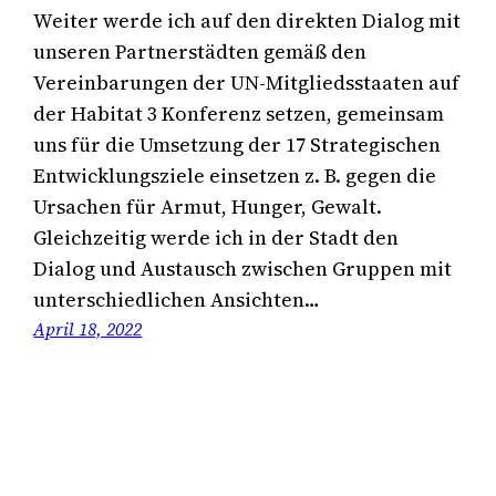
Weiter werde ich auf den direkten Dialog mit
unseren Partnerstädten gemäß den
Vereinbarungen der UN-Mitgliedsstaaten auf
der Habitat 3 Konferenz setzen, gemeinsam
uns für die Umsetzung der 17 Strategischen
Entwicklungsziele einsetzen z. B. gegen die
Ursachen für Armut, Hunger, Gewalt.
Gleichzeitig werde ich in der Stadt den
Dialog und Austausch zwischen Gruppen mit
unterschiedlichen Ansichten…
April 18, 2022