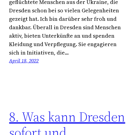
geflüchtete Menschen aus der Ukraine, die
Dresden schon bei so vielen Gelegenheiten
gezeigt hat. Ich bin darüber sehr froh und
dankbar. Überall in Dresden sind Menschen
aktiv, bieten Unterkünfte an und spenden
Kleidung und Verpflegung. Sie engagieren
sich in Initiativen, die…
April 18, 2022
8. Was kann Dresden
sofort und