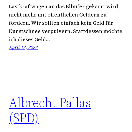
Lastkraftwagen an das Elbufer gekarrt wird,
nicht mehr mit öffentlichen Geldern zu
fördern. Wir sollten einfach kein Geld für
Kunstschnee verpulvern. Stattdessen möchte
ich dieses Geld…
April 18, 2022
Albrecht Pallas
(SPD)