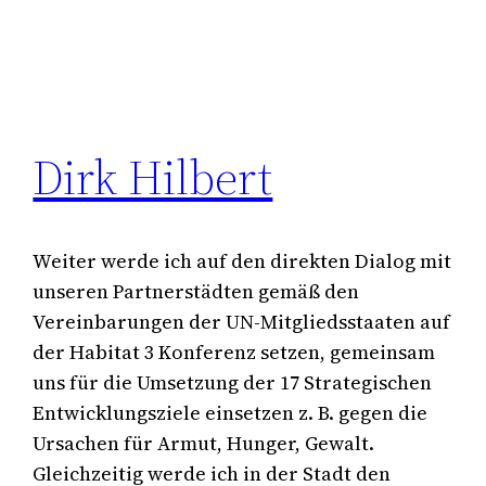
Dirk Hilbert
Weiter werde ich auf den direkten Dialog mit
unseren Partnerstädten gemäß den
Vereinbarungen der UN-Mitgliedsstaaten auf
der Habitat 3 Konferenz setzen, gemeinsam
uns für die Umsetzung der 17 Strategischen
Entwicklungsziele einsetzen z. B. gegen die
Ursachen für Armut, Hunger, Gewalt.
Gleichzeitig werde ich in der Stadt den