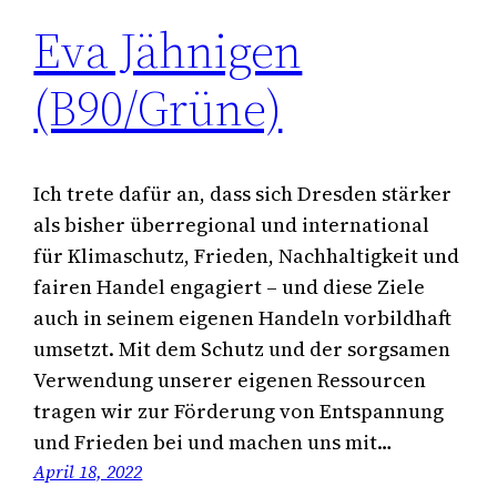
Eva Jähnigen
(B90/Grüne)
Ich trete dafür an, dass sich Dresden stärker
als bisher überregional und international
für Klimaschutz, Frieden, Nachhaltigkeit und
fairen Handel engagiert – und diese Ziele
auch in seinem eigenen Handeln vorbildhaft
umsetzt. Mit dem Schutz und der sorgsamen
Verwendung unserer eigenen Ressourcen
tragen wir zur Förderung von Entspannung
und Frieden bei und machen uns mit…
April 18, 2022