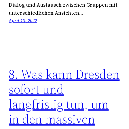
Dialog und Austausch zwischen Gruppen mit
unterschiedlichen Ansichten…
April 18, 2022
8. Was kann Dresden
sofort und
langfristig tun, um
in den massiven