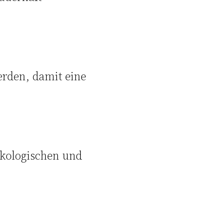
erden, damit eine
ökologischen und