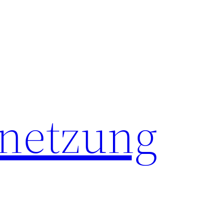
netzung