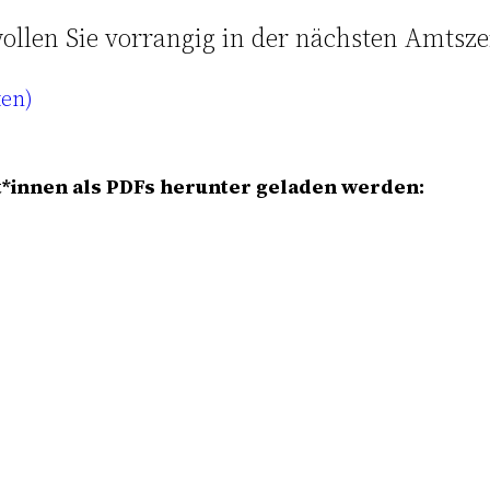
ollen Sie vorrangig in der nächsten Amtsze
ten)
*innen als PDFs herunter geladen werden: