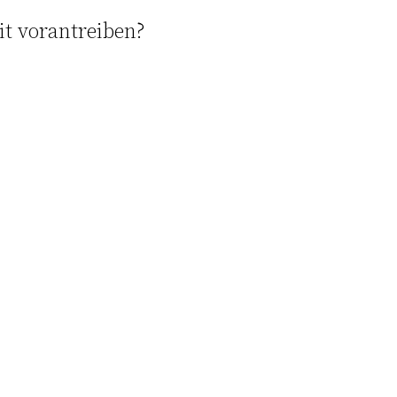
it vorantreiben?