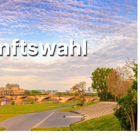
nftswahl