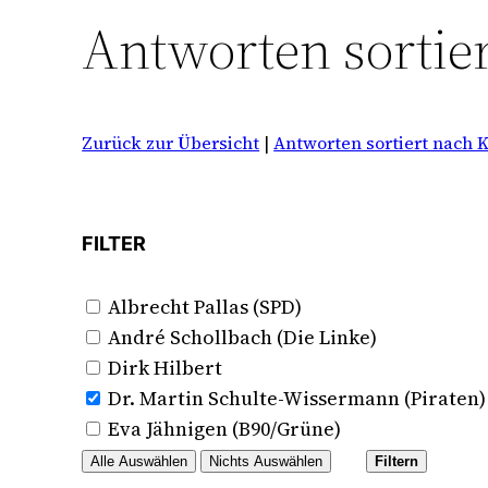
Antworten sortie
Zurück zur Übersicht
|
Antworten sortiert nach 
FILTER
Albrecht Pallas (SPD)
André Schollbach (Die Linke)
Dirk Hilbert
Dr. Martin Schulte-Wissermann (Piraten)
Eva Jähnigen (B90/Grüne)
Alle Auswählen
Nichts Auswählen
Filtern