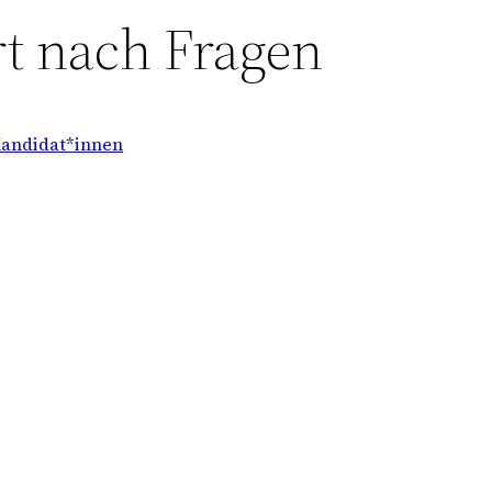
rt nach Fragen
Kandidat*innen