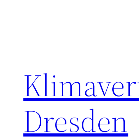
Klimaver
Dresden