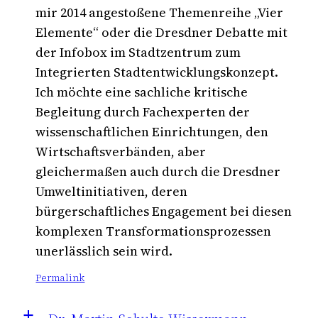
mir 2014 angestoßene Themenreihe „Vier
Elemente“ oder die Dresdner Debatte mit
der Infobox im Stadtzentrum zum
Integrierten Stadtentwicklungskonzept.
Ich möchte eine sachliche kritische
Begleitung durch Fachexperten der
wissenschaftlichen Einrichtungen, den
Wirtschaftsverbänden, aber
gleichermaßen auch durch die Dresdner
Umweltinitiativen, deren
bürgerschaftliches Engagement bei diesen
komplexen Transformationsprozessen
unerlässlich sein wird.
Permalink
a