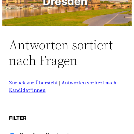
Dresden“
Antworten sortiert
nach Fragen
Zurück zur Übersicht
|
Antworten sortiert nach
Kandidat*innen
FILTER