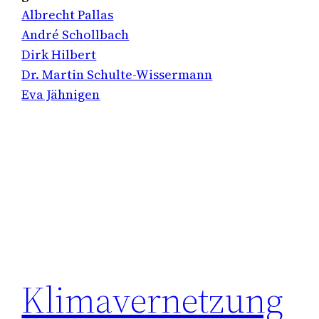
Albrecht Pallas
André Schollbach
Dirk Hilbert
Dr. Martin Schulte-Wissermann
Eva Jähnigen
Klimavernetzung