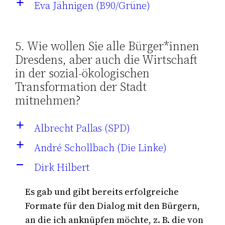
Eva Jähnigen (B90/Grüne)
a
5. Wie wollen Sie alle Bürger*innen
Dresdens, aber auch die Wirtschaft
in der sozial-ökologischen
Transformation der Stadt
mitnehmen?
Albrecht Pallas (SPD)
a
André Schollbach (Die Linke)
a
Dirk Hilbert
A
Es gab und gibt bereits erfolgreiche
Formate für den Dialog mit den Bürgern,
an die ich anknüpfen möchte, z. B. die von