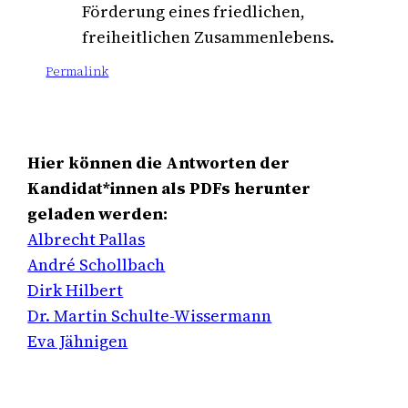
Förderung eines friedlichen,
freiheitlichen Zusammenlebens.
Permalink
Hier können die Antworten der
Kandidat*innen als PDFs herunter
geladen werden:
Albrecht Pallas
André Schollbach
Dirk Hilbert
Dr. Martin Schulte-Wissermann
Eva Jähnigen