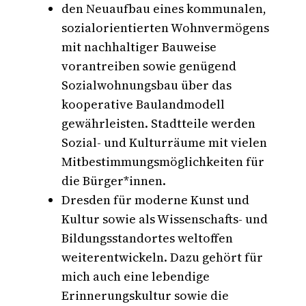
den Neuaufbau eines kommunalen,
sozialorientierten Wohnvermögens
mit nachhaltiger Bauweise
vorantreiben sowie genügend
Sozialwohnungsbau über das
kooperative Baulandmodell
gewährleisten. Stadtteile werden
Sozial- und Kulturräume mit vielen
Mitbestimmungsmöglichkeiten für
die Bürger*innen.
Dresden für moderne Kunst und
Kultur sowie als Wissenschafts- und
Bildungsstandortes weltoffen
weiterentwickeln. Dazu gehört für
mich auch eine lebendige
Erinnerungskultur sowie die