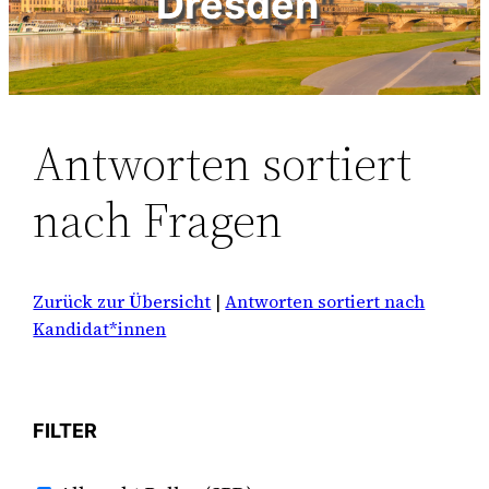
Dresden“
Antworten sortiert
nach Fragen
Zurück zur Übersicht
|
Antworten sortiert nach
Kandidat*innen
FILTER