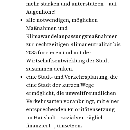
mehr stärken und unterstützen – auf
Augenhöhe!
alle notwendigen, möglichen
Maßnahmen und
Klimawandelanpassungsmaßnahmen
zur rechtzeitigen Klimaneutralität bis
2035 forcieren und mit der
Wirtschaftsentwicklung der Stadt
zusammen denken.
eine Stadt- und Verkehrsplanung, die
eine Stadt der kurzen Wege
ermöglicht, die umweltfreundlichen
Verkehrsarten voranbringt, mit einer
entsprechenden Prioritätensetzung
im Haushalt – sozialverträglich
finanziert –, umsetzen.